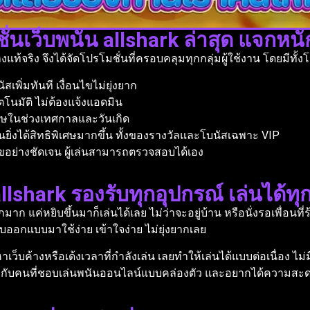
่นเว็บพนัน allshark ล่าสุด แจกหนัก
างแท้จริง จึงได้จัดโปรโมชั่นที่ครอบคลุมทุกกลุ่มผู้ใช้งาน โดยม
เพิ่มทันที เงื่อนไขไม่ยุ่งยาก
ตโนมัติ ไม่ต้องแจ้งแอดมิน
เศษในช่วงเทศกาลและวันเกิด
ล่นยิ่งได้สิทธิพิเศษมากขึ้น ทั้งของรางวัลและโบนัสเฉพาะ VIP
ขอย่างชัดเจน ผู้เล่นสามารถตรวจสอบได้เอง
llshark รองรับทุกอุปกรณ์ เล่นได้ทุก
าก แค่หยิบขึ้นมาก็เล่นได้เลย ไม่ว่าจะอยู่บ้าน หรือนั่งรอเพื่อนที
็บออกแบบมาใช้ง่าย เข้าใจง่าย ไม่ยุ่งยากเลย
หาเว็บค้างหรือเด้งเวลาที่กำลังเล่น เลยทำให้เล่นได้แบบต่อเนื่อง ไ
หมาะกับคนที่ชอบเล่นพนันออนไลน์แบบคล่องตัว และอยากได้ความสะด