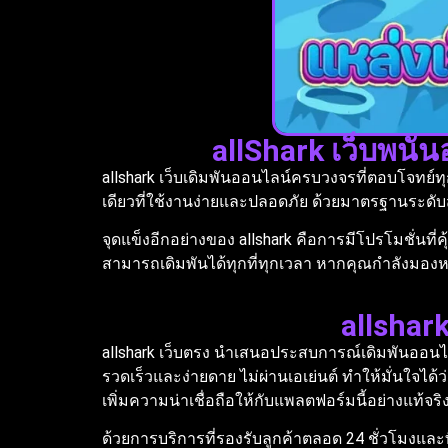
allShark เว็บพนั
allshark เว็บเดิมพันออนไลน์ครบวงจรที่ตอบโจทย์
เดียวที่ใช้งานง่ายและปลอดภัย ด้วยมาตรฐานระดับส
จุดแข็งอีกอย่างของ allshark คือการมีโปรโมชั่น
สามารถเดิมพันได้ทุกที่ทุกเวลา หากคุณกำลังมองหา
allshark
allshark เว็บตรง นำเสนอประสบการณ์เดิมพันออนไล
รวดเร็วและง่ายดาย ไม่ผ่านเอเย่นต์ ทำให้มั่นใจได
เพิ่มความน่าเชื่อถือให้กับแพลตฟอร์มนี้อย่างแท้จริ
ด้วยการบริการที่รองรับลูกค้าตลอด 24 ชั่วโมงและ