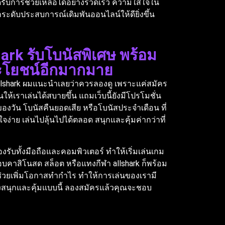
้รับการช่วยเหลือได้อย่างรวดเร็ว ความใส่ใจใน
ยยกระดับประสบการณ์เดิมพันออนไลน์ให้ดียิ่งขึ้น
hark รับโบนัสพิเศษ พร้อม
ระโยชน์อีกมากมาย
allshark ผมแนะนำเลยว่าควรลองดู เพราะแค่สมัคร
ุนให้เราเล่นได้สบายขึ้น แถมเว็บนี้ยังมีโปรโมชั่น
องวัน โบนัสคืนยอดเสีย หรือโบนัสประจำเดือน ที่
ใจง่าย เล่นไปลุ้นไปได้ตลอด สนุกและคุ้มค่ากว่าที่
รับทั้งมือถือและคอมพิวเตอร์ ทำให้เริ่มเล่นเกม
ชอบคาสิโนสด สล็อต หรือแทงกีฬา allshark ก็พร้อม
่วยเพิ่มโอกาสทำกำไร ทำให้การเล่นของเรามี
่ทั้งสนุกและคุ้มแบบนี้ ลองสมัครแล้วคุณจะชอบ